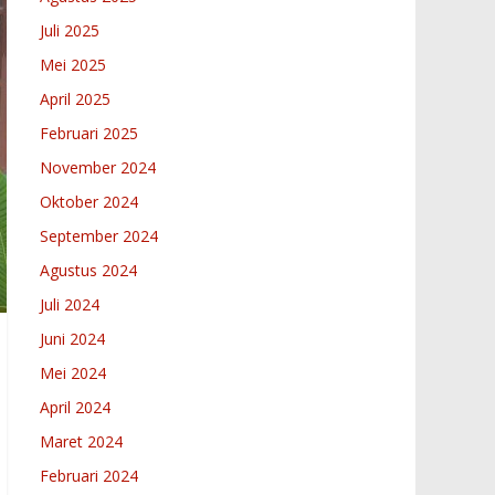
Juli 2025
Mei 2025
April 2025
Februari 2025
November 2024
Oktober 2024
September 2024
Agustus 2024
Juli 2024
Juni 2024
Mei 2024
April 2024
Maret 2024
Februari 2024