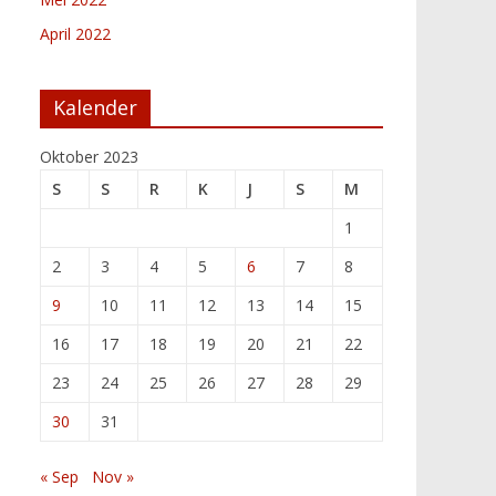
April 2022
Kalender
Oktober 2023
S
S
R
K
J
S
M
1
2
3
4
5
6
7
8
9
10
11
12
13
14
15
16
17
18
19
20
21
22
23
24
25
26
27
28
29
30
31
« Sep
Nov »