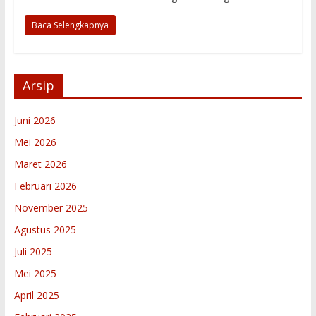
Baca Selengkapnya
Arsip
Juni 2026
Mei 2026
Maret 2026
Februari 2026
November 2025
Agustus 2025
Juli 2025
Mei 2025
April 2025