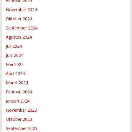
Februari 2025
November 2024
Oktober 2024
September 2024
Agustus 2024
Juli 2024
Juni 2024
Mei 2024
April 2024
Maret 2024
Februari 2024
Januari 2024
November 2023
Oktober 2023
September 2023