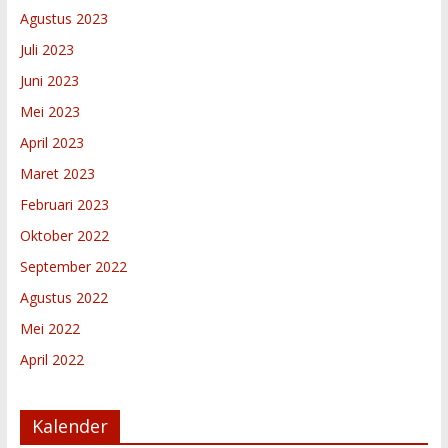
Agustus 2023
Juli 2023
Juni 2023
Mei 2023
April 2023
Maret 2023
Februari 2023
Oktober 2022
September 2022
Agustus 2022
Mei 2022
April 2022
Kalender