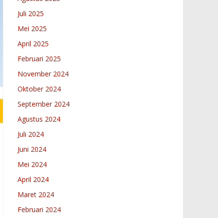
Juli 2025
Mei 2025
April 2025
Februari 2025
November 2024
Oktober 2024
September 2024
Agustus 2024
Juli 2024
Juni 2024
Mei 2024
April 2024
Maret 2024
Februari 2024