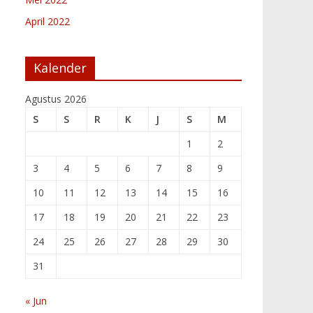
April 2022
Kalender
Agustus 2026
S
S
R
K
J
S
M
1
2
3
4
5
6
7
8
9
10
11
12
13
14
15
16
17
18
19
20
21
22
23
24
25
26
27
28
29
30
31
« Jun