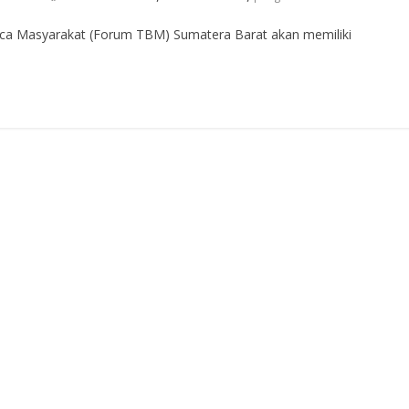
ca Masyarakat (Forum TBM) Sumatera Barat akan memiliki