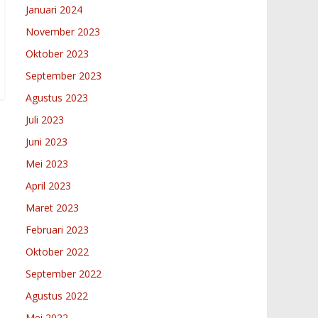
Januari 2024
November 2023
Oktober 2023
September 2023
Agustus 2023
Juli 2023
Juni 2023
Mei 2023
April 2023
Maret 2023
Februari 2023
Oktober 2022
September 2022
Agustus 2022
Mei 2022