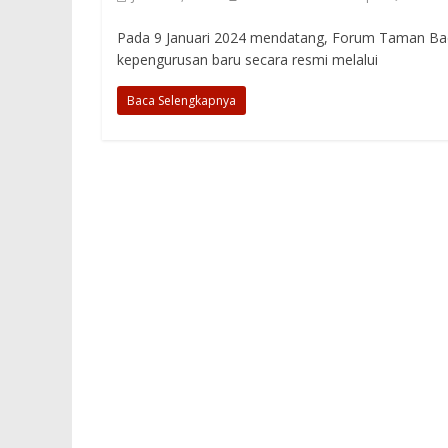
Pada 9 Januari 2024 mendatang, Forum Taman Ba
kepengurusan baru secara resmi melalui
Baca Selengkapnya