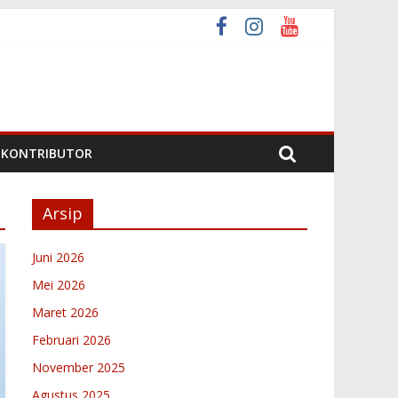
Nagari
ari
ta 6 2026
KONTRIBUTOR
Arsip
Juni 2026
Mei 2026
Maret 2026
Februari 2026
November 2025
Agustus 2025