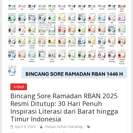
Artikel
Bincang Sore Ramadan RBAN 2025
Resmi Ditutup: 30 Hari Penuh
Inspirasi Literasi dari Barat hingga
Timur Indonesia
April 6, 2025
Hasan Achari Harahap