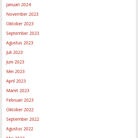
Januari 2024
November 2023
Oktober 2023
September 2023
Agustus 2023
Juli 2023
Juni 2023
Mei 2023
April 2023
Maret 2023
Februari 2023
Oktober 2022
September 2022
Agustus 2022