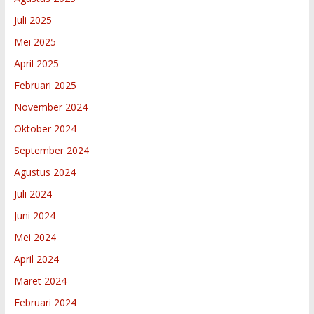
Juli 2025
Mei 2025
April 2025
Februari 2025
November 2024
Oktober 2024
September 2024
Agustus 2024
Juli 2024
Juni 2024
Mei 2024
April 2024
Maret 2024
Februari 2024