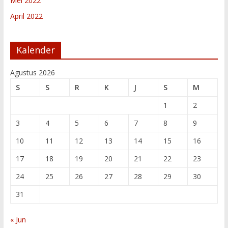
Mei 2022
April 2022
Kalender
Agustus 2026
S
S
R
K
J
S
M
1
2
3
4
5
6
7
8
9
10
11
12
13
14
15
16
17
18
19
20
21
22
23
24
25
26
27
28
29
30
31
« Jun