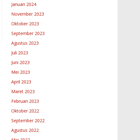
Januari 2024
November 2023
Oktober 2023
September 2023
Agustus 2023
Juli 2023
Juni 2023
Mei 2023
April 2023
Maret 2023
Februari 2023
Oktober 2022
September 2022
Agustus 2022
Mei 2022