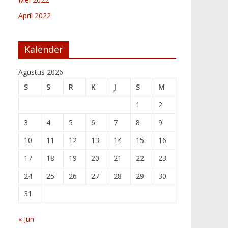
April 2022
Kalender
Agustus 2026
S
S
R
K
J
S
M
1
2
3
4
5
6
7
8
9
10
11
12
13
14
15
16
17
18
19
20
21
22
23
24
25
26
27
28
29
30
31
« Jun