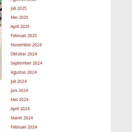
Juli 2025
Mei 2025
April 2025
Februari 2025
November 2024
Oktober 2024
September 2024
Agustus 2024
Juli 2024
Juni 2024
Mei 2024
April 2024
Maret 2024
Februari 2024