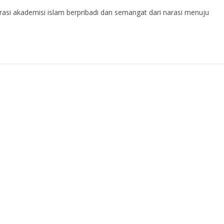
i akademisi islam berpribadi dan semangat dari narasi menuju