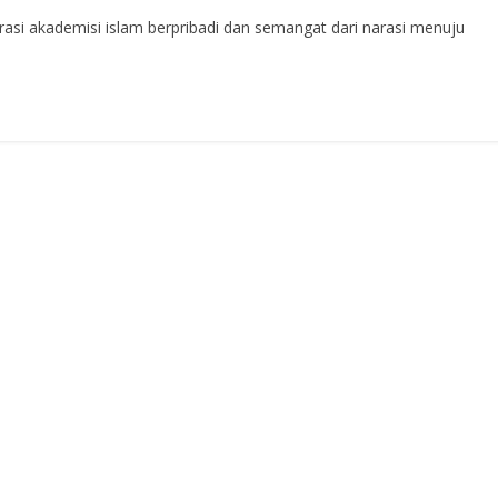
i akademisi islam berpribadi dan semangat dari narasi menuju