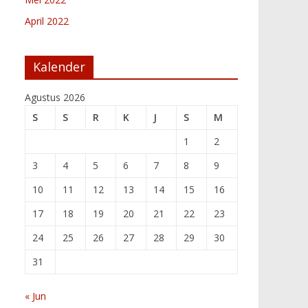
April 2022
Kalender
Agustus 2026
S
S
R
K
J
S
M
1
2
3
4
5
6
7
8
9
10
11
12
13
14
15
16
17
18
19
20
21
22
23
24
25
26
27
28
29
30
31
« Jun