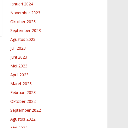
Januari 2024
November 2023
Oktober 2023
September 2023
Agustus 2023
Juli 2023
Juni 2023
Mei 2023
April 2023
Maret 2023
Februari 2023
Oktober 2022
September 2022
Agustus 2022
Mei 2022