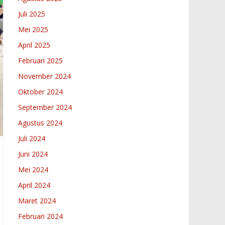
Juli 2025
Mei 2025
April 2025
Februari 2025
November 2024
Oktober 2024
September 2024
Agustus 2024
Juli 2024
Juni 2024
Mei 2024
April 2024
Maret 2024
Februari 2024